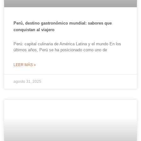
Perú, destino gastronómico mundial: sabores que
conquistan al viajero
Perú: capital culinaria de América Latina y el mundo En los
últimos años, Perú se ha posicionado como uno de
LEER MÁS »
agosto 31, 2025