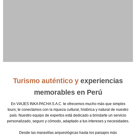
Turismo auténtico y
experiencias
memorables en Perú
En VIAJES INKA PACHA S.A.C. te ofrecemos mucho más que simples
tours; te conectamos con la riqueza cultural, histórica y natural de nuestro
país. Nuestro equipo de expertos está dedicado a brindarte un servicio
personalizado, seguro y cómodo, adaptado a tus intereses y necesidades.
Desde las maravillas arqueológicas hasta los paisajes más