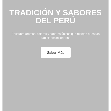
TRADICIÓN Y SABORES
DEL PERÚ
Descubre aromas, colores y sabores únicos que reflejan nuestras
tradiciones milenarias
Saber Más