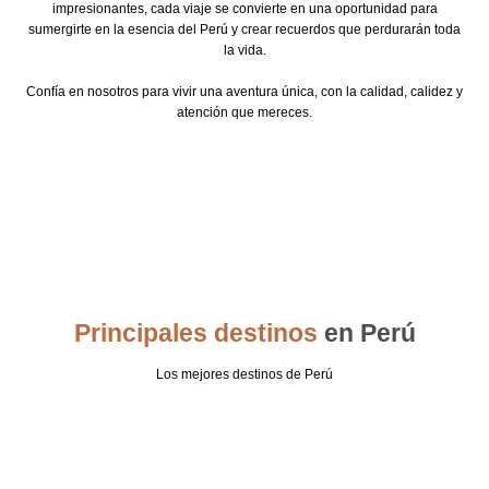
impresionantes, cada viaje se convierte en una oportunidad para
sumergirte en la esencia del Perú y crear recuerdos que perdurarán toda
la vida.
Confía en nosotros para vivir una aventura única, con la calidad, calidez y
atención que mereces.
Principales destinos
en Perú
Los mejores destinos de Perú