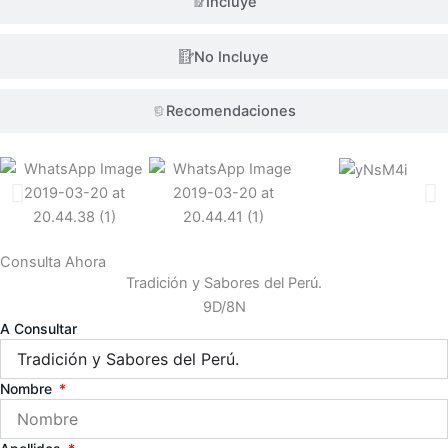
Incluye
No Incluye
Recomendaciones
Consulta Ahora
Tradición y Sabores del Perú.
9D/8N
A Consultar
Nombre