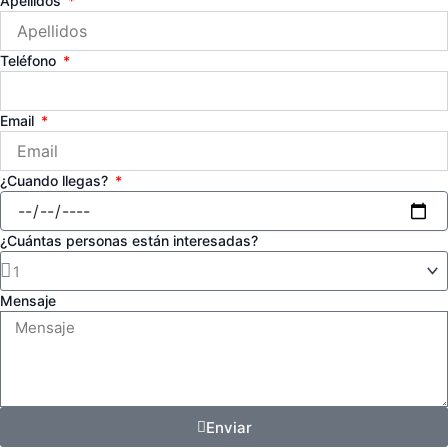
Apellidos
Teléfono
Email
¿Cuando llegas?
¿Cuántas personas están interesadas?
Mensaje
Enviar