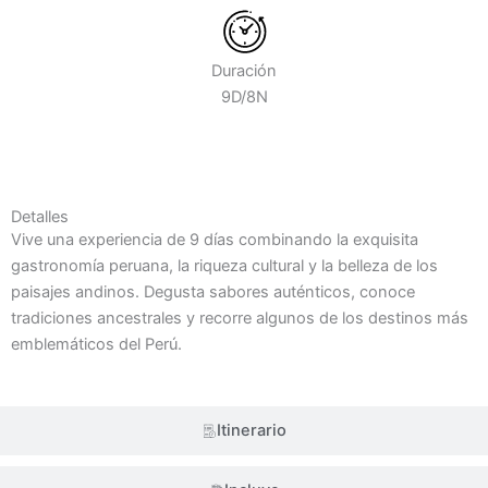
Duración
9D/8N
Detalles
Detalles
Vive una experiencia de 9 días combinando la exquisita
gastronomía peruana, la riqueza cultural y la belleza de los
paisajes andinos. Degusta sabores auténticos, conoce
tradiciones ancestrales y recorre algunos de los destinos más
emblemáticos del Perú.
Itinerario